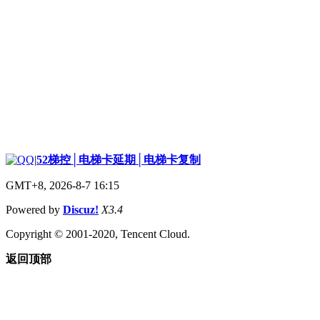
|
52梯控│电梯卡延期│电梯卡复制
GMT+8, 2026-8-7 16:15
Powered by
Discuz!
X3.4
Copyright © 2001-2020, Tencent Cloud.
返回顶部