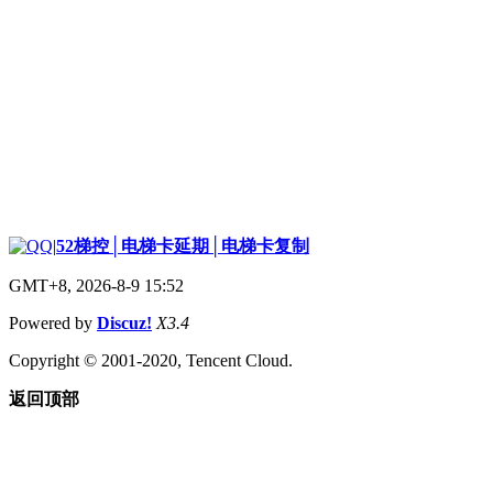
|
52梯控│电梯卡延期│电梯卡复制
GMT+8, 2026-8-9 15:52
Powered by
Discuz!
X3.4
Copyright © 2001-2020, Tencent Cloud.
返回顶部