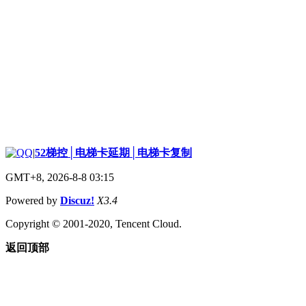
|
52梯控│电梯卡延期│电梯卡复制
GMT+8, 2026-8-8 03:15
Powered by
Discuz!
X3.4
Copyright © 2001-2020, Tencent Cloud.
返回顶部