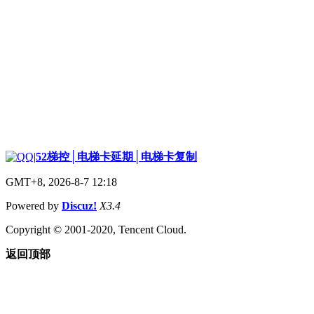
|
52梯控│电梯卡延期│电梯卡复制
GMT+8, 2026-8-7 12:18
Powered by
Discuz!
X3.4
Copyright © 2001-2020, Tencent Cloud.
返回顶部