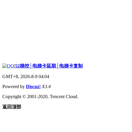
|
52梯控│电梯卡延期│电梯卡复制
GMT+8, 2026-8-9 04:04
Powered by
Discuz!
X3.4
Copyright © 2001-2020, Tencent Cloud.
返回顶部