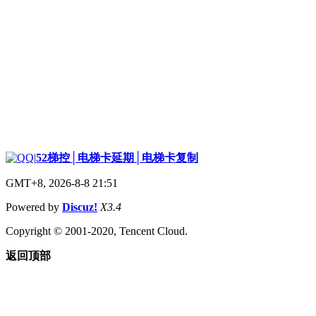
|
52梯控│电梯卡延期│电梯卡复制
GMT+8, 2026-8-8 21:51
Powered by
Discuz!
X3.4
Copyright © 2001-2020, Tencent Cloud.
返回顶部