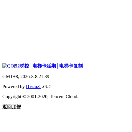
|
52梯控│电梯卡延期│电梯卡复制
GMT+8, 2026-8-8 21:39
Powered by
Discuz!
X3.4
Copyright © 2001-2020, Tencent Cloud.
返回顶部