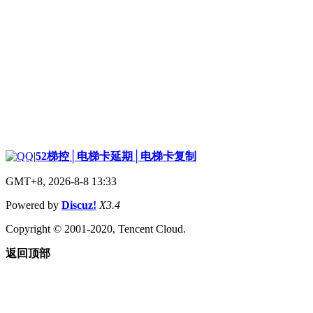
|
52梯控│电梯卡延期│电梯卡复制
GMT+8, 2026-8-8 13:33
Powered by
Discuz!
X3.4
Copyright © 2001-2020, Tencent Cloud.
返回顶部