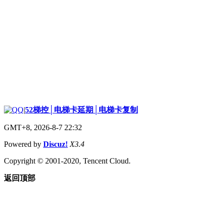
|
52梯控│电梯卡延期│电梯卡复制
GMT+8, 2026-8-7 22:32
Powered by
Discuz!
X3.4
Copyright © 2001-2020, Tencent Cloud.
返回顶部