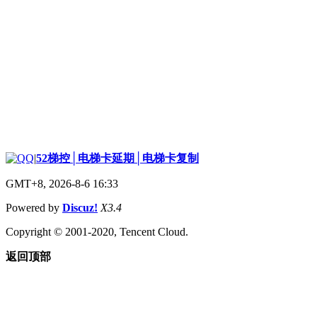
|
52梯控│电梯卡延期│电梯卡复制
GMT+8, 2026-8-6 16:33
Powered by
Discuz!
X3.4
Copyright © 2001-2020, Tencent Cloud.
返回顶部