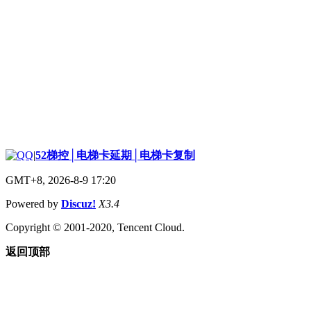
|
52梯控│电梯卡延期│电梯卡复制
GMT+8, 2026-8-9 17:20
Powered by
Discuz!
X3.4
Copyright © 2001-2020, Tencent Cloud.
返回顶部