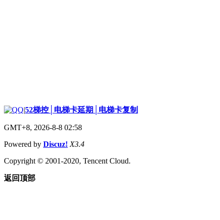
|
52梯控│电梯卡延期│电梯卡复制
GMT+8, 2026-8-8 02:58
Powered by
Discuz!
X3.4
Copyright © 2001-2020, Tencent Cloud.
返回顶部