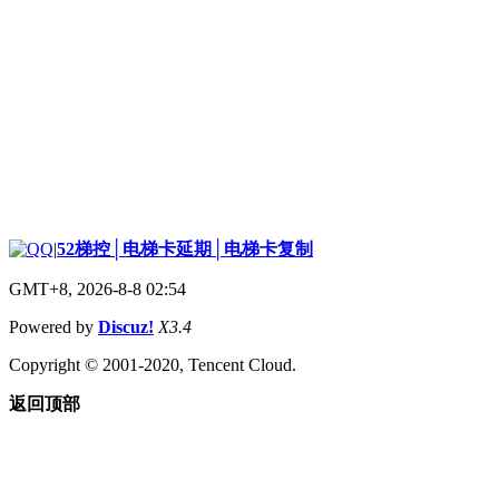
|
52梯控│电梯卡延期│电梯卡复制
GMT+8, 2026-8-8 02:54
Powered by
Discuz!
X3.4
Copyright © 2001-2020, Tencent Cloud.
返回顶部