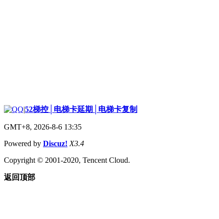
|
52梯控│电梯卡延期│电梯卡复制
GMT+8, 2026-8-6 13:35
Powered by
Discuz!
X3.4
Copyright © 2001-2020, Tencent Cloud.
返回顶部