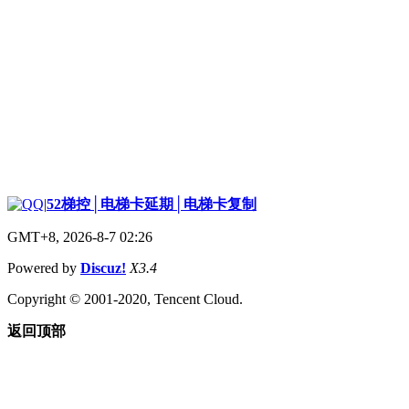
|
52梯控│电梯卡延期│电梯卡复制
GMT+8, 2026-8-7 02:26
Powered by
Discuz!
X3.4
Copyright © 2001-2020, Tencent Cloud.
返回顶部