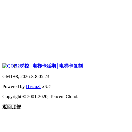
|
52梯控│电梯卡延期│电梯卡复制
GMT+8, 2026-8-8 05:23
Powered by
Discuz!
X3.4
Copyright © 2001-2020, Tencent Cloud.
返回顶部