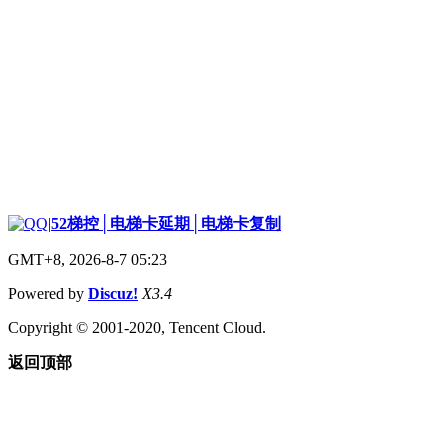
|
52梯控│电梯卡延期│电梯卡复制
GMT+8, 2026-8-7 05:23
Powered by
Discuz!
X3.4
Copyright © 2001-2020, Tencent Cloud.
返回顶部