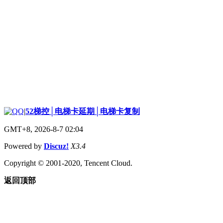
|
52梯控│电梯卡延期│电梯卡复制
GMT+8, 2026-8-7 02:04
Powered by
Discuz!
X3.4
Copyright © 2001-2020, Tencent Cloud.
返回顶部