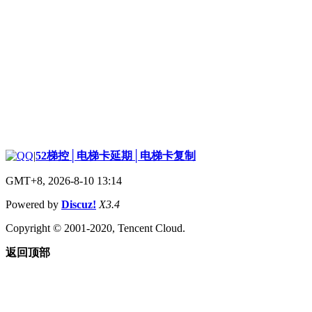
|
52梯控│电梯卡延期│电梯卡复制
GMT+8, 2026-8-10 13:14
Powered by
Discuz!
X3.4
Copyright © 2001-2020, Tencent Cloud.
返回顶部