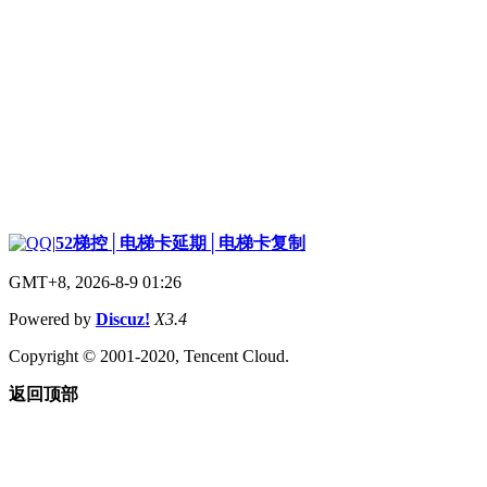
|
52梯控│电梯卡延期│电梯卡复制
GMT+8, 2026-8-9 01:26
Powered by
Discuz!
X3.4
Copyright © 2001-2020, Tencent Cloud.
返回顶部