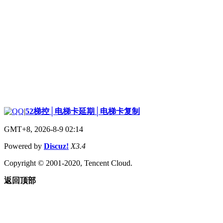
|
52梯控│电梯卡延期│电梯卡复制
GMT+8, 2026-8-9 02:14
Powered by
Discuz!
X3.4
Copyright © 2001-2020, Tencent Cloud.
返回顶部