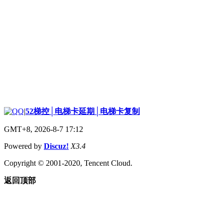
|
52梯控│电梯卡延期│电梯卡复制
GMT+8, 2026-8-7 17:12
Powered by
Discuz!
X3.4
Copyright © 2001-2020, Tencent Cloud.
返回顶部