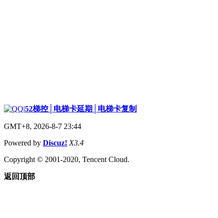
|
52梯控│电梯卡延期│电梯卡复制
GMT+8, 2026-8-7 23:44
Powered by
Discuz!
X3.4
Copyright © 2001-2020, Tencent Cloud.
返回顶部