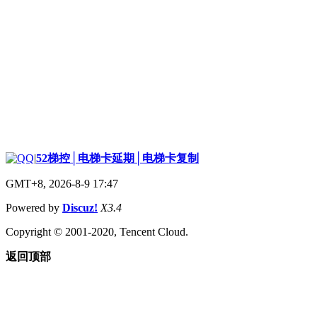
|
52梯控│电梯卡延期│电梯卡复制
GMT+8, 2026-8-9 17:47
Powered by
Discuz!
X3.4
Copyright © 2001-2020, Tencent Cloud.
返回顶部