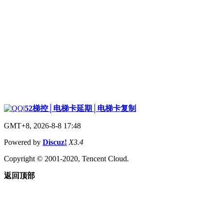
|
52梯控│电梯卡延期│电梯卡复制
GMT+8, 2026-8-8 17:48
Powered by
Discuz!
X3.4
Copyright © 2001-2020, Tencent Cloud.
返回顶部