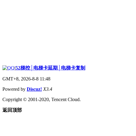
|
52梯控│电梯卡延期│电梯卡复制
GMT+8, 2026-8-8 11:48
Powered by
Discuz!
X3.4
Copyright © 2001-2020, Tencent Cloud.
返回顶部