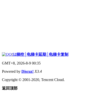
|
52梯控│电梯卡延期│电梯卡复制
GMT+8, 2026-8-9 00:35
Powered by
Discuz!
X3.4
Copyright © 2001-2020, Tencent Cloud.
返回顶部