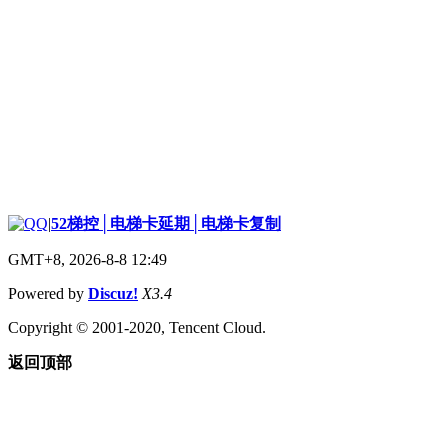
|
52梯控│电梯卡延期│电梯卡复制
GMT+8, 2026-8-8 12:49
Powered by
Discuz!
X3.4
Copyright © 2001-2020, Tencent Cloud.
返回顶部