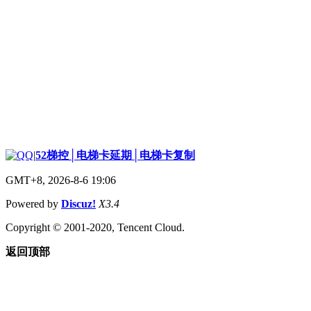
|
52梯控│电梯卡延期│电梯卡复制
GMT+8, 2026-8-6 19:06
Powered by
Discuz!
X3.4
Copyright © 2001-2020, Tencent Cloud.
返回顶部