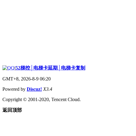
|
52梯控│电梯卡延期│电梯卡复制
GMT+8, 2026-8-9 06:20
Powered by
Discuz!
X3.4
Copyright © 2001-2020, Tencent Cloud.
返回顶部