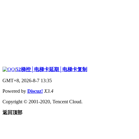
|
52梯控│电梯卡延期│电梯卡复制
GMT+8, 2026-8-7 13:35
Powered by
Discuz!
X3.4
Copyright © 2001-2020, Tencent Cloud.
返回顶部