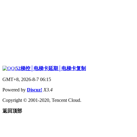
|
52梯控│电梯卡延期│电梯卡复制
GMT+8, 2026-8-7 06:15
Powered by
Discuz!
X3.4
Copyright © 2001-2020, Tencent Cloud.
返回顶部