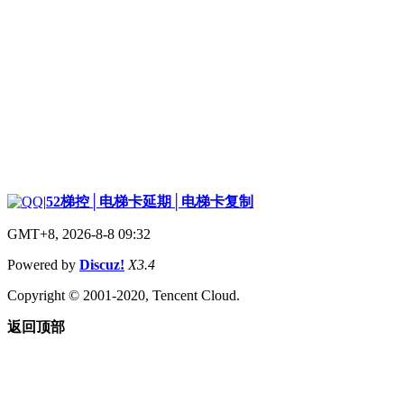
|
52梯控│电梯卡延期│电梯卡复制
GMT+8, 2026-8-8 09:32
Powered by
Discuz!
X3.4
Copyright © 2001-2020, Tencent Cloud.
返回顶部