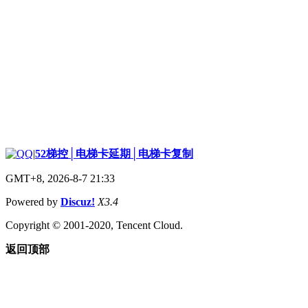
|
52梯控│电梯卡延期│电梯卡复制
GMT+8, 2026-8-7 21:33
Powered by
Discuz!
X3.4
Copyright © 2001-2020, Tencent Cloud.
返回顶部