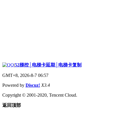
|
52梯控│电梯卡延期│电梯卡复制
GMT+8, 2026-8-7 06:57
Powered by
Discuz!
X3.4
Copyright © 2001-2020, Tencent Cloud.
返回顶部