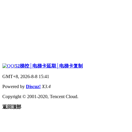
|
52梯控│电梯卡延期│电梯卡复制
GMT+8, 2026-8-8 15:41
Powered by
Discuz!
X3.4
Copyright © 2001-2020, Tencent Cloud.
返回顶部