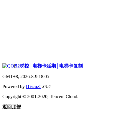
|
52梯控│电梯卡延期│电梯卡复制
GMT+8, 2026-8-9 18:05
Powered by
Discuz!
X3.4
Copyright © 2001-2020, Tencent Cloud.
返回顶部