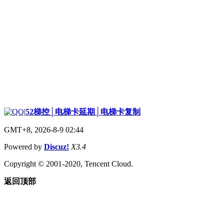
|
52梯控│电梯卡延期│电梯卡复制
GMT+8, 2026-8-9 02:44
Powered by
Discuz!
X3.4
Copyright © 2001-2020, Tencent Cloud.
返回顶部