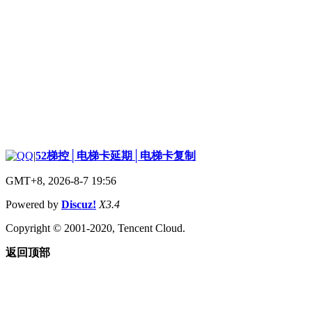
|
52梯控│电梯卡延期│电梯卡复制
GMT+8, 2026-8-7 19:56
Powered by
Discuz!
X3.4
Copyright © 2001-2020, Tencent Cloud.
返回顶部