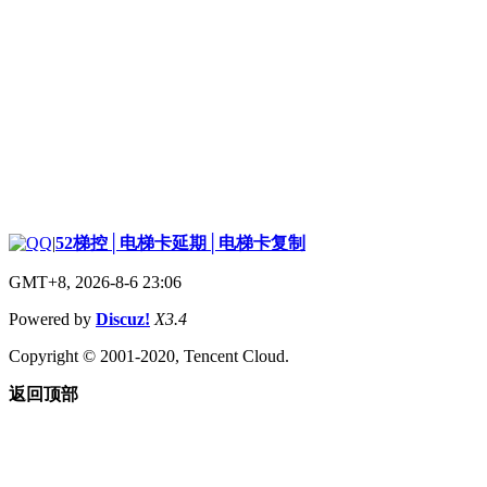
|
52梯控│电梯卡延期│电梯卡复制
GMT+8, 2026-8-6 23:06
Powered by
Discuz!
X3.4
Copyright © 2001-2020, Tencent Cloud.
返回顶部