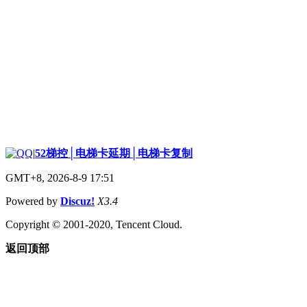
|
52梯控│电梯卡延期│电梯卡复制
GMT+8, 2026-8-9 17:51
Powered by
Discuz!
X3.4
Copyright © 2001-2020, Tencent Cloud.
返回顶部