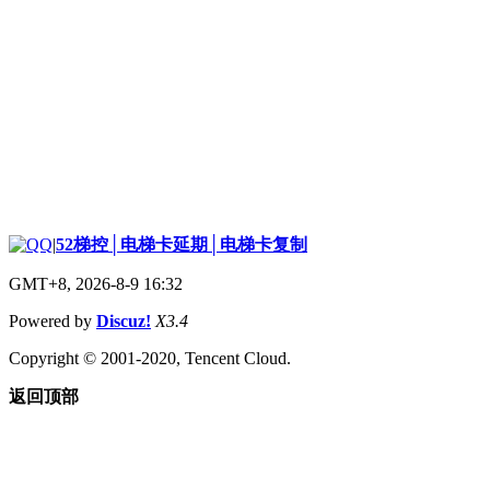
|
52梯控│电梯卡延期│电梯卡复制
GMT+8, 2026-8-9 16:32
Powered by
Discuz!
X3.4
Copyright © 2001-2020, Tencent Cloud.
返回顶部