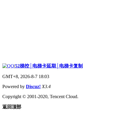
|
52梯控│电梯卡延期│电梯卡复制
GMT+8, 2026-8-7 18:03
Powered by
Discuz!
X3.4
Copyright © 2001-2020, Tencent Cloud.
返回顶部