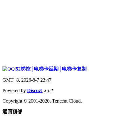
|
52梯控│电梯卡延期│电梯卡复制
GMT+8, 2026-8-7 23:47
Powered by
Discuz!
X3.4
Copyright © 2001-2020, Tencent Cloud.
返回顶部