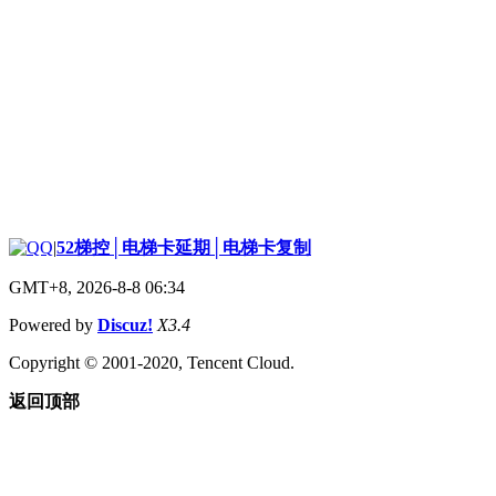
|
52梯控│电梯卡延期│电梯卡复制
GMT+8, 2026-8-8 06:34
Powered by
Discuz!
X3.4
Copyright © 2001-2020, Tencent Cloud.
返回顶部