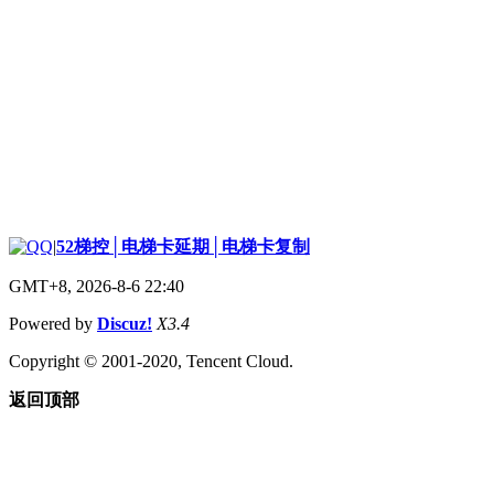
|
52梯控│电梯卡延期│电梯卡复制
GMT+8, 2026-8-6 22:40
Powered by
Discuz!
X3.4
Copyright © 2001-2020, Tencent Cloud.
返回顶部