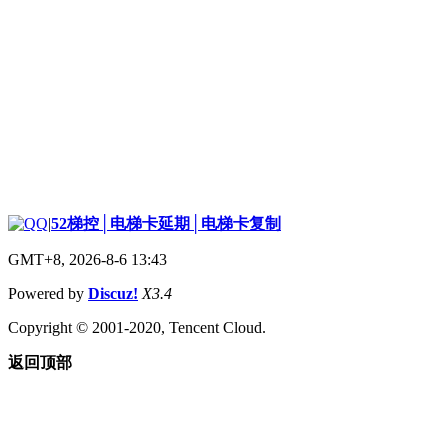
|
52梯控│电梯卡延期│电梯卡复制
GMT+8, 2026-8-6 13:43
Powered by
Discuz!
X3.4
Copyright © 2001-2020, Tencent Cloud.
返回顶部