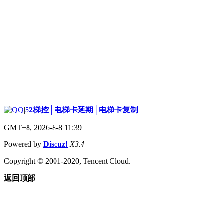
|
52梯控│电梯卡延期│电梯卡复制
GMT+8, 2026-8-8 11:39
Powered by
Discuz!
X3.4
Copyright © 2001-2020, Tencent Cloud.
返回顶部