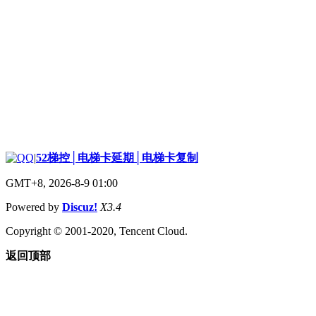
|
52梯控│电梯卡延期│电梯卡复制
GMT+8, 2026-8-9 01:00
Powered by
Discuz!
X3.4
Copyright © 2001-2020, Tencent Cloud.
返回顶部