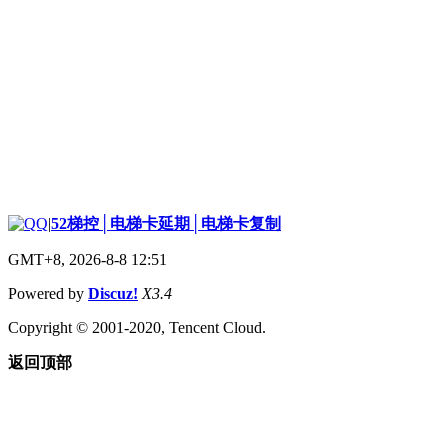
|
52梯控│电梯卡延期│电梯卡复制
GMT+8, 2026-8-8 12:51
Powered by
Discuz!
X3.4
Copyright © 2001-2020, Tencent Cloud.
返回顶部